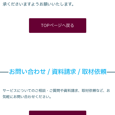
承くださいますようお願いいたします。
TOPページへ戻る
お問い合わせ / 資料請求 / 取材依頼
サービスについてのご相談・ご質問や資料請求、取材依頼など、お
気軽にお問い合わせください。