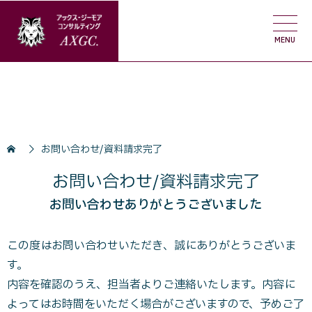
お問い合わせ/資料請求完了
お問い合わせ/資料請求完了
お問い合わせありがとうございました
この度はお問い合わせいただき、誠にありがとうございま
す。
内容を確認のうえ、担当者よりご連絡いたします。内容に
よってはお時間をいただく場合がございますので、
予めご了