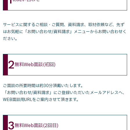
サービスに関するご相談・ご質問、資料請求、取材依頼など、先ず
はお気軽に
「お問い合わせ/資料請求」
メニューからお問い合わせく
ださい。
2
無料Web面談(初回)
ご面談の所要時間は約30分頂戴いたします。
「お問い合わせ/資料請求」にご登録いただいたメールアドレスへ、
WEB面談用URLをご案内させて頂きます。
3
無料Web面談(2回目)