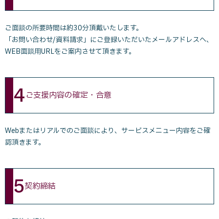
ご面談の所要時間は約30分頂戴いたします。
「お問い合わせ/資料請求」にご登録いただいたメールアドレスへ、
WEB面談用URLをご案内させて頂きます。
4
ご支援内容の確定・合意
Webまたはリアルでのご面談により、サービスメニュー内容をご確
認頂きます。
5
契約締結