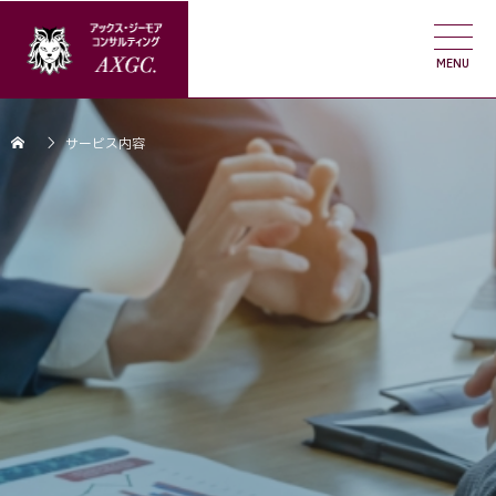
サービス内容