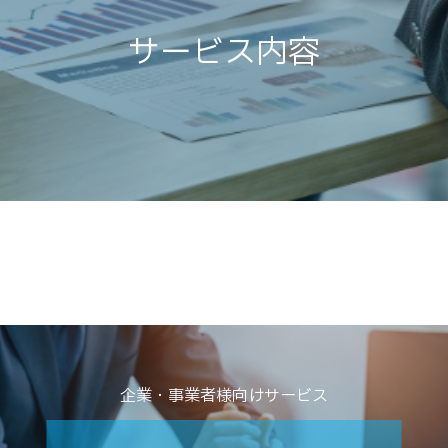
サービス内容
企業・事業者様向けサービス