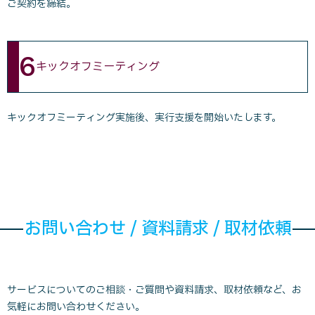
ご契約を締結。
6
キックオフミーティング
キックオフミーティング実施後、実行支援を開始いたします。
お問い合わせ / 資料請求 / 取材依頼
サービスについてのご相談・ご質問や資料請求、取材依頼など、お
気軽にお問い合わせください。