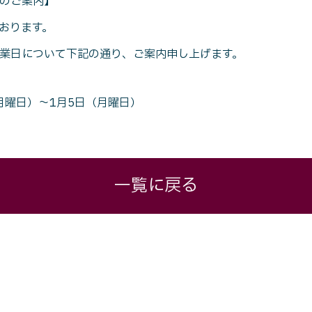
のご案内】
おります。
業日について下記の通り、ご案内申し上げます。
月曜日）～1月5日（月曜日）
一覧に戻る