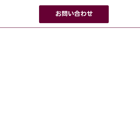
お問い合わせ
係者様向けサービス