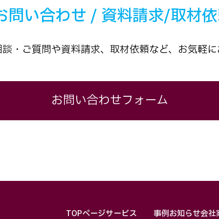
お問い合わせ / 資料請求/取材
相談・ご質問や資料請求、取材依頼など、お気軽に
お問い合わせフォーム
TOPページ
サービス
事例
お知らせ
会社