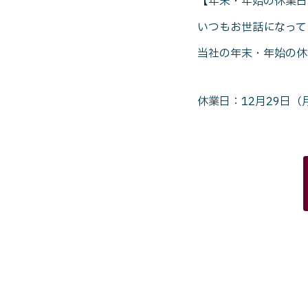
【年末・年始の休業日
いつもお世話になって
当社の年末・年始の休
休業日：12月29日（