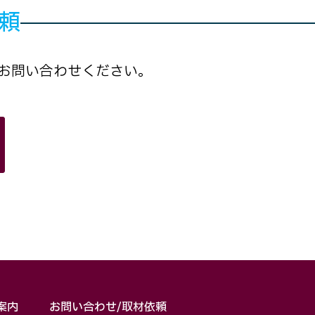
依頼
お問い合わせください。
案内
お問い合わせ/取材依頼