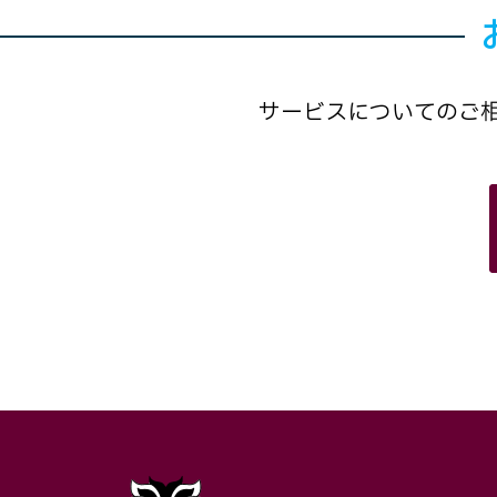
サービスについてのご